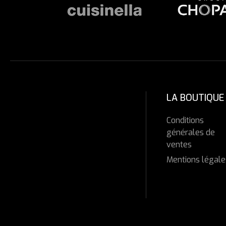
LA BOUTIQUE
Conditions
générales de
ventes
Mentions légale