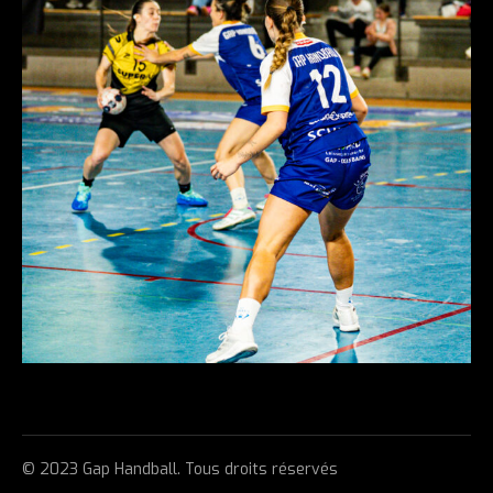
© 2023 Gap Handball. Tous droits réservés