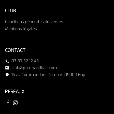
CLUB
Conditions générales de ventes
Mentions légales
CONTACT
07 87 32 12 43
club@gap-handball.com
14 av Commandant Dumont, 05000 Gap
RESEAUX