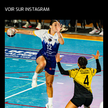
VOIR SUR INSTAGRAM