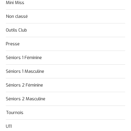
Mini Miss
Non classé
Outils Club
Presse
Séniors 1 Féminine
Séniors 1 Masculine
Séniors 2 Féminine
Séniors 2 Masculine
Tournois
U11