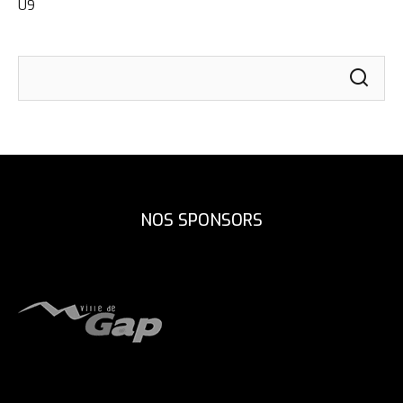
U9
NOS SPONSORS