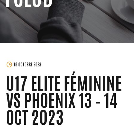
MORGANE
19 OCTOBRE 2023
PERCHET
U17 ELITE FÉMININE
VS PHOENIX 13 – 14
OCT 2023