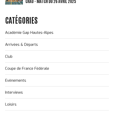
CRAU - MATCH DU 26 AVRIL 2025
CATÉGORIES
Académie Gap Hautes-Alpes
Arrivées & Départs
Club
Coupe de France Fédérale
Evènements
Interviews
Loisirs