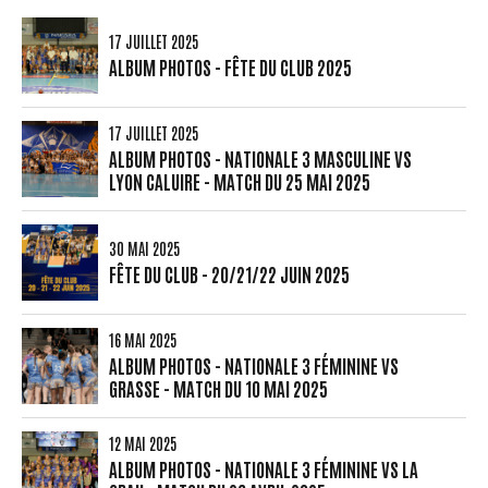
17 JUILLET 2025
ALBUM PHOTOS - FÊTE DU CLUB 2025
17 JUILLET 2025
ALBUM PHOTOS - NATIONALE 3 MASCULINE VS
LYON CALUIRE - MATCH DU 25 MAI 2025
30 MAI 2025
FÊTE DU CLUB - 20/21/22 JUIN 2025
16 MAI 2025
ALBUM PHOTOS - NATIONALE 3 FÉMININE VS
GRASSE - MATCH DU 10 MAI 2025
12 MAI 2025
ALBUM PHOTOS - NATIONALE 3 FÉMININE VS LA