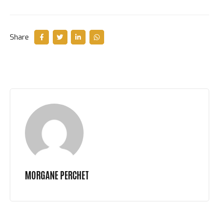
Share
MORGANE PERCHET