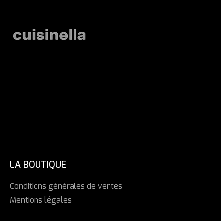
LA BOUTIQUE
Conditions générales de ventes
Mentions légales