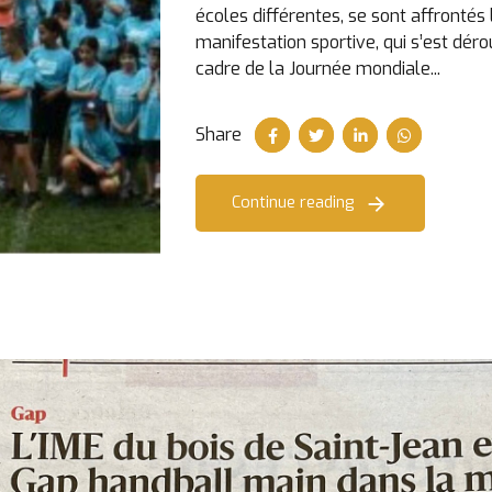
écoles différentes, se sont affrontés 
manifestation sportive, qui s’est dér
cadre de la Journée mondiale...
Share
Continue reading