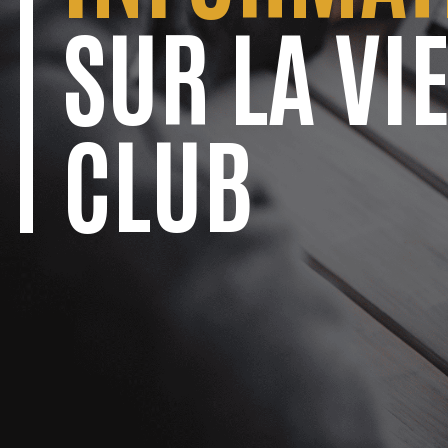
SUR LA VI
CLUB