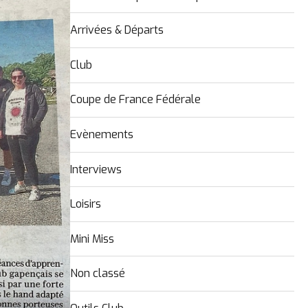
Arrivées & Départs
Club
Coupe de France Fédérale
Evènements
Interviews
Loisirs
Mini Miss
Non classé