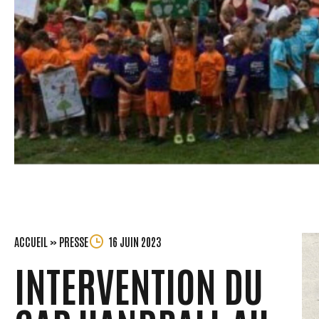
ACCUEIL
»
PRESSE
16 JUIN 2023
INTERVENTION DU