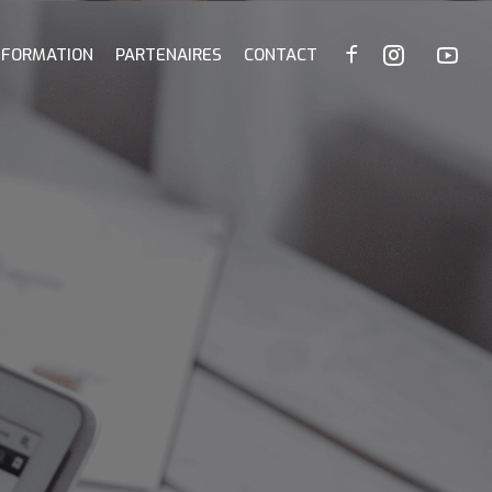
FORMATION
PARTENAIRES
CONTACT