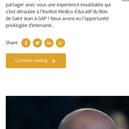
partager avec vous une expérience inoubliable qui
s’est déroulée à l’Institut Médico-Éducatif du Bois
de Saint Jean à GAP ! Nous avons eu l’opportunité
privilégiée d’intervenir...
Share
Continue reading