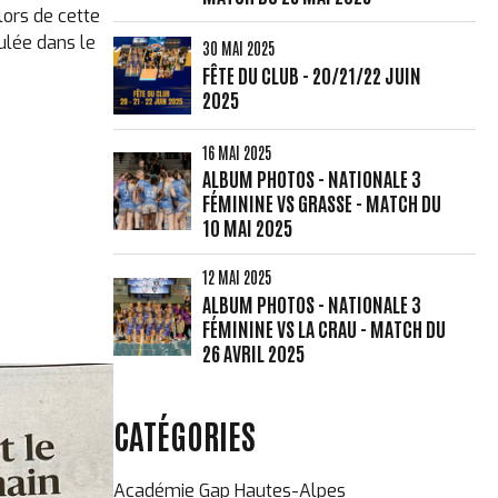
lors de cette
oulée dans le
30 MAI 2025
FÊTE DU CLUB - 20/21/22 JUIN
2025
16 MAI 2025
ALBUM PHOTOS - NATIONALE 3
FÉMININE VS GRASSE - MATCH DU
10 MAI 2025
12 MAI 2025
ALBUM PHOTOS - NATIONALE 3
FÉMININE VS LA CRAU - MATCH DU
26 AVRIL 2025
CATÉGORIES
Académie Gap Hautes-Alpes