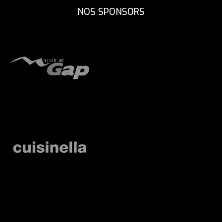
NOS SPONSORS