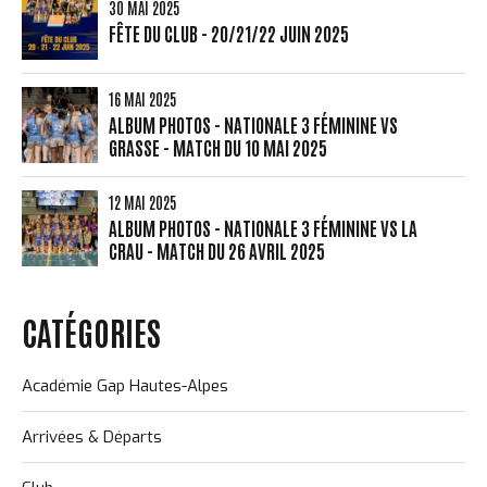
30 MAI 2025
FÊTE DU CLUB - 20/21/22 JUIN 2025
16 MAI 2025
ALBUM PHOTOS - NATIONALE 3 FÉMININE VS
GRASSE - MATCH DU 10 MAI 2025
12 MAI 2025
ALBUM PHOTOS - NATIONALE 3 FÉMININE VS LA
CRAU - MATCH DU 26 AVRIL 2025
CATÉGORIES
Académie Gap Hautes-Alpes
Arrivées & Départs