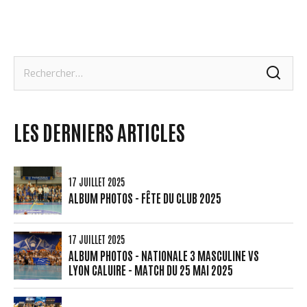
Rechercher :
LES DERNIERS ARTICLES
17 JUILLET 2025
ALBUM PHOTOS - FÊTE DU CLUB 2025
17 JUILLET 2025
ALBUM PHOTOS - NATIONALE 3 MASCULINE VS
LYON CALUIRE - MATCH DU 25 MAI 2025