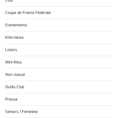
Club
Coupe de France Fédérale
Evènements
Interviews
Loisirs
Mini Miss
Non classé
Outils Club
Presse
Séniors 1 Féminine