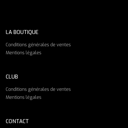
LA BOUTIQUE
Conditions générales de ventes
Mentions légales
CLUB
Conditions générales de ventes
Mentions légales
CONTACT