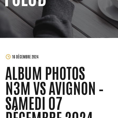
MORGANE
16 DÉCEMBRE 2024
PERCHET
ALBUM PHOTOS
N3M VS AVIGNON –
SAMEDI 07
DÉCEMBRE 2024