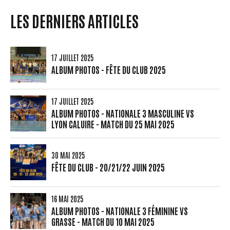
LES DERNIERS ARTICLES
17 JUILLET 2025
ALBUM PHOTOS - FÊTE DU CLUB 2025
17 JUILLET 2025
ALBUM PHOTOS - NATIONALE 3 MASCULINE VS
LYON CALUIRE - MATCH DU 25 MAI 2025
30 MAI 2025
FÊTE DU CLUB - 20/21/22 JUIN 2025
16 MAI 2025
ALBUM PHOTOS - NATIONALE 3 FÉMININE VS
GRASSE - MATCH DU 10 MAI 2025