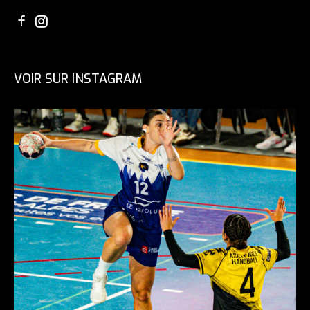
VOIR SUR INSTAGRAM