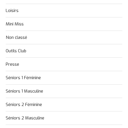
Loisirs
Mini Miss
Non classé
Outils Club
Presse
Séniors 1 Féminine
Séniors 1 Masculine
Séniors 2 Féminine
Séniors 2 Masculine