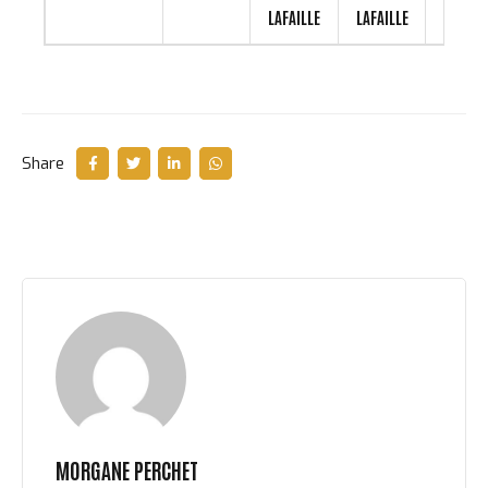
LAFAILLE
LAFAILLE
Share
MORGANE PERCHET