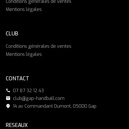
Conditions générales de ventes
Mentions légales
CLUB
Conditions générales de ventes
Mentions légales
CONTACT
07 87 32 12 43
club@gap-handball.com
14 av Commandant Dumont, 05000 Gap
RESEAUX