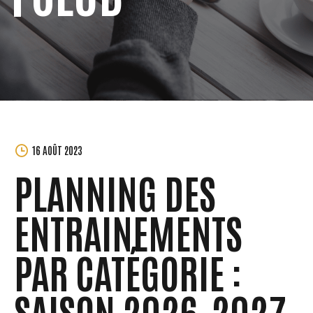
MORGANE
16 AOÛT 2023
PERCHET
PLANNING DES
ENTRAINEMENTS
PAR CATÉGORIE :
SAISON 2026-2027