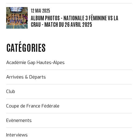
12 MAI 2025
ALBUM PHOTOS - NATIONALE 3 FÉMININE VS LA
CRAU - MATCH DU 26 AVRIL 2025
CATÉGORIES
Académie Gap Hautes-Alpes
Arrivées & Départs
Club
Coupe de France Fédérale
Evènements
Interviews