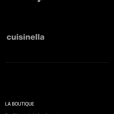
LA BOUTIQUE